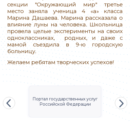
секции "Окружающий мир" третье
место заняла ученица 4 «а» класса
Марина Дашаева. Марина рассказала о
влияние луны на человека. Школьница
провела целые эксперименты на своих
одноклассниках, родных, и даже с
мамой съездила в 9-ю городскую
больницу.
Желаем ребятам творческих успехов!
Портал государственных услуг
Российской Федерации