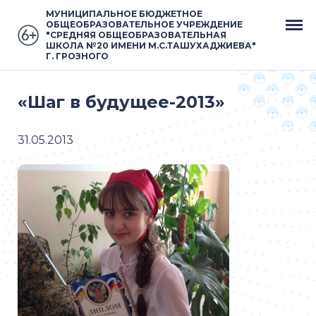
МУНИЦИПАЛЬНОЕ БЮДЖЕТНОЕ
ОБЩЕОБРАЗОВАТЕЛЬНОЕ УЧРЕЖДЕНИЕ
"СРЕДНЯЯ ОБЩЕОБРАЗОВАТЕЛЬНАЯ
ШКОЛА №20 ИМЕНИ М.С.ТАШУХАДЖИЕВА"
Г. ГРОЗНОГО
«Шаг в будущее-2013»
31.05.2013