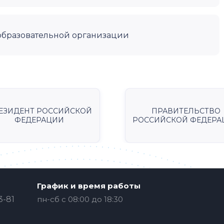
образовательной организации
ЕЗИДЕНТ РОССИЙСКОЙ
ПРАВИТЕЛЬСТВО
ФЕДЕРАЦИИ
РОССИЙСКОЙ ФЕДЕРА
График и время работы
3-81
пн-сб с 08:00 до 18:30