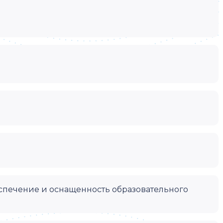
спечение и оснащенность образовательного