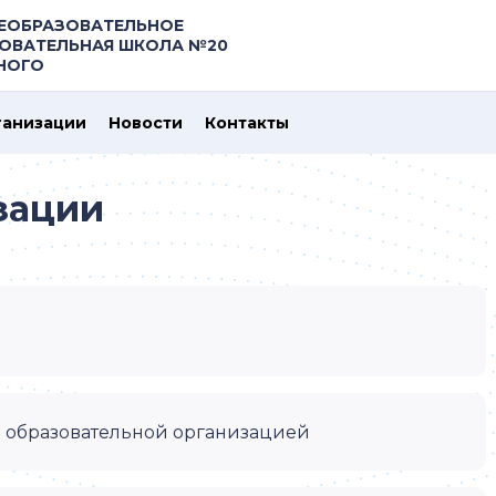
ЕОБРАЗОВАТЕЛЬНОЕ
ОВАТЕЛЬНАЯ ШКОЛА №20
ЗНОГО
ганизации
Новости
Контакты
зации
я образовательной организацией