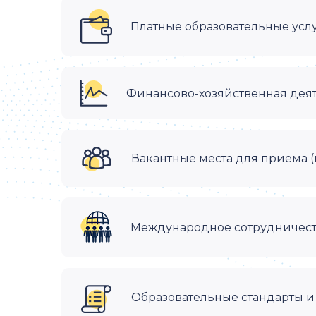
Платные образовательные усл
Финансово-хозяйственная дея
Вакантные места для приема 
Международное сотрудничес
Образовательные стандарты и