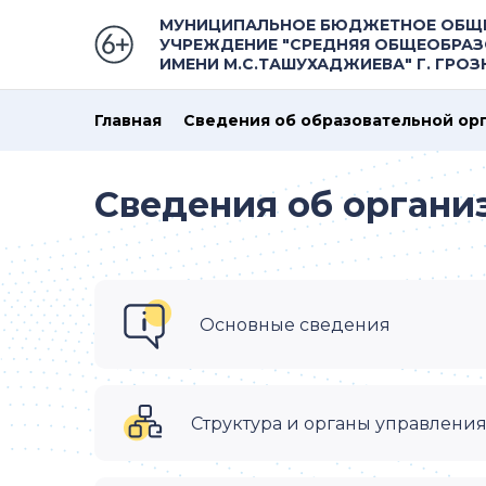
МУНИЦИПАЛЬНОЕ БЮДЖЕТНОЕ ОБЩ
УЧРЕЖДЕНИЕ "СРЕДНЯЯ ОБЩЕОБРАЗ
ИМЕНИ М.С.ТАШУХАДЖИЕВА" Г. ГРО
Главная
Сведения об образовательной ор
Сведения об органи
Основные сведения
Структура и органы управлени