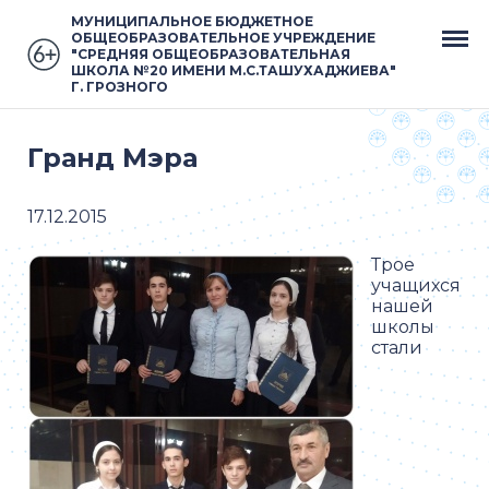
МУНИЦИПАЛЬНОЕ БЮДЖЕТНОЕ
ОБЩЕОБРАЗОВАТЕЛЬНОЕ УЧРЕЖДЕНИЕ
"СРЕДНЯЯ ОБЩЕОБРАЗОВАТЕЛЬНАЯ
ШКОЛА №20 ИМЕНИ М.С.ТАШУХАДЖИЕВА"
Г. ГРОЗНОГО
Гранд Мэра
17.12.2015
Трое
учащихся
нашей
школы
стали