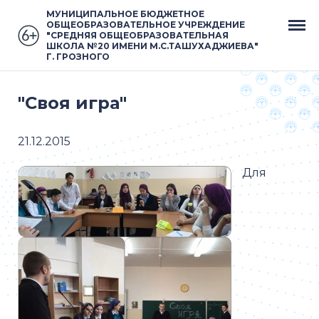
МУНИЦИПАЛЬНОЕ БЮДЖЕТНОЕ
ОБЩЕОБРАЗОВАТЕЛЬНОЕ УЧРЕЖДЕНИЕ
"СРЕДНЯЯ ОБЩЕОБРАЗОВАТЕЛЬНАЯ
ШКОЛА №20 ИМЕНИ М.С.ТАШУХАДЖИЕВА"
Г. ГРОЗНОГО
"Своя игра"
21.12.2015
Для