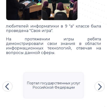
любителей информатики в 9 "а" классе была
проведена "Своя игра".
На протяжении игры ребята
демонстрировали свои знания в области
информационных технологий, отвечая на
вопросы данной сферы.
Портал государственных услуг
Российской Федерации