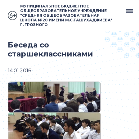
МУНИЦИПАЛЬНОЕ БЮДЖЕТНОЕ
ОБЩЕОБРАЗОВАТЕЛЬНОЕ УЧРЕЖДЕНИЕ
"СРЕДНЯЯ ОБЩЕОБРАЗОВАТЕЛЬНАЯ
ШКОЛА №20 ИМЕНИ М.С.ТАШУХАДЖИЕВА"
Г. ГРОЗНОГО
Беседа со
старшеклассниками
14.01.2016