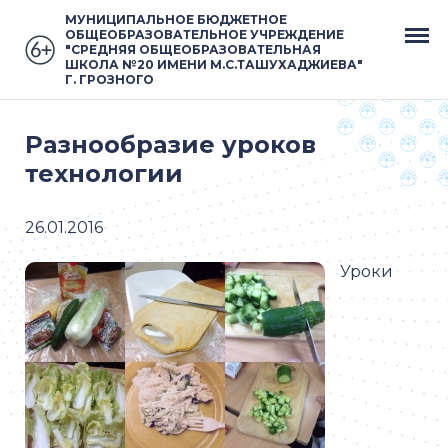
МУНИЦИПАЛЬНОЕ БЮДЖЕТНОЕ
ОБЩЕОБРАЗОВАТЕЛЬНОЕ УЧРЕЖДЕНИЕ
"СРЕДНЯЯ ОБЩЕОБРАЗОВАТЕЛЬНАЯ
ШКОЛА №20 ИМЕНИ М.С.ТАШУХАДЖИЕВА"
Г. ГРОЗНОГО
Разнообразие уроков
технологии
26.01.2016
Уроки