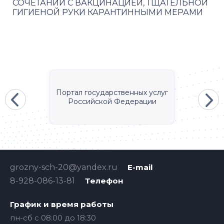
СОЧЕТАНИИ С ВАКЦИНАЦИЕЙ, ТЩАТЕЛЬНОЙ
ГИГИЕНОЙ РУКИ КАРАНТИННЫМИ МЕРАМИ
Портал государственных услуг
Российской Федерации
grozny-sch-20@yandex.ru
E-mail
8-928-086-13-81
Телефон
График и время работы
пн-сб с 08:00 до 18:30