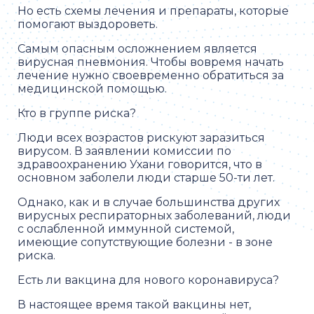
Но есть схемы лечения и препараты, которые
помогают выздороветь.
Самым опасным осложнением является
вирусная пневмония. Чтобы вовремя начать
лечение нужно своевременно обратиться за
медицинской помощью.
Кто в группе риска?
Люди всех возрастов рискуют заразиться
вирусом. В заявлении комиссии по
здравоохранению Ухани говорится, что в
основном заболели люди старше 50-ти лет.
Однако, как и в случае большинства других
вирусных респираторных заболеваний, люди
с ослабленной иммунной системой,
имеющие сопутствующие болезни - в зоне
риска.
Есть ли вакцина для нового коронавируса?
В настоящее время такой вакцины нет,