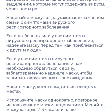
выделений, которые могут содержать вирусы,
через нос и рот.
Надевайте маску, когда ухаживаете за членом
семьи с симптомами вирусного
респираторного заболевания.
Если вы больны, или у вас симптомы
вирусного респираторного заболевания,
наденьте маску перед тем, как приближаться
к другим людям.
Если у вас симптомы вирусного
респираторного заболевания и вам
необходимо обратиться к врачу,
заблаговременно наденьте маску, чтобы
защитить окружающих в зоне ожидания.
Носите маску, когда находитесь в людных
местах.
Используйте маску однократно, повторное
использование маски недопустимо. Меняйте
маску каждые 2-3 часа или чаще.