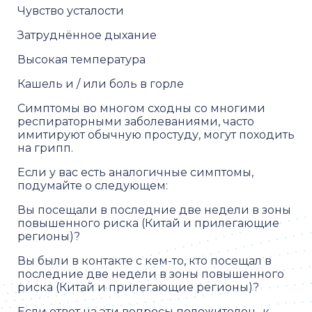
Чувство усталости
Затруднённое дыхание
Высокая температура
Кашель и / или боль в горле
Симптомы во многом сходны со многими
респираторными заболеваниями, часто
имитируют обычную простуду, могут походить
на грипп.
Если у вас есть аналогичные симптомы,
подумайте о следующем:
Вы посещали в последние две недели в зоны
повышенного риска (Китай и прилегающие
регионы)?
Вы были в контакте с кем-то, кто посещал в
последние две недели в зоны повышенного
риска (Китай и прилегающие регионы)?
Если ответ на эти вопросы положителен- к