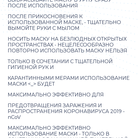
ПОСЛЕ ИСПОЛЬЗОВАНИЯ
ПОСЛЕ ПРИКОСНОВЕНИЯ К
ИСПОЛЬЗОВАННОЙ МАСКЕ, - ТЩАТЕЛЬНО
ВЫМОЙТЕ РУКИ С МЫЛОМ
НОСИТЬ МАСКУ НА БЕЗЛЮДНЫХ ОТКРЫТЫХ
ПРОСТРАНСТВАХ - НЕЦЕЛЕСООБРАЗНО
ПОВТОРНО ИСПОЛЬЗОВАТЬ МАСКУ НЕЛЬЗЯ
ТОЛЬКО В СОЧЕТАНИИ С ТЩАТЕЛЬНОЙ
ГИГИЕНОЙ РУК И
КАРАНТИННЫМИ МЕРАМИ ИСПОЛЬЗОВАНИЕ
МАСКИ <_> БУДЕТ
МАКСИМАЛЬНО ЭФФЕКТИВНО ДЛЯ
ПРЕДОТВРАЩЕНИЯ ЗАРАЖЕНИЯ И
РАСПРОСТРАНЕНИЯ КОРОНАВИРУСА 2019 -
nCoV
МАКСИМАЛЬНО ЭФФЕКТИВНО
ИСПОЛЬЗОВАНИЕ МАСКИ - ТОЛЬКО В