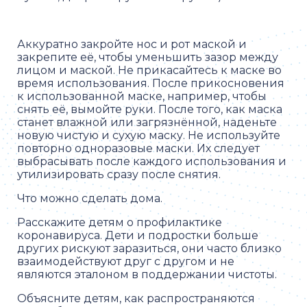
Аккуратно закройте нос и рот маской и
закрепите её, чтобы уменьшить зазор между
лицом и маской. Не прикасайтесь к маске во
время использования. После прикосновения
к использованной маске, например, чтобы
снять её, вымойте руки. После того, как маска
станет влажной или загрязнённой, наденьте
новую чистую и сухую маску. Не используйте
повторно одноразовые маски. Их следует
выбрасывать после каждого использования и
утилизировать сразу после снятия.
Что можно сделать дома.
Расскажите детям о профилактике
коронавируса. Дети и подростки больше
других рискуют заразиться, они часто близко
взаимодействуют друг с другом и не
являются эталоном в поддержании чистоты.
Объясните детям, как распространяются