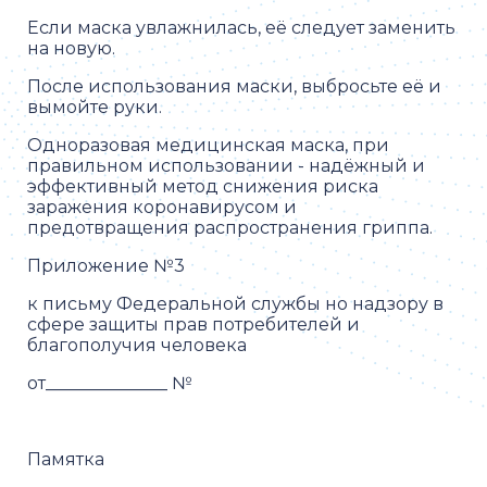
Если маска увлажнилась, её следует заменить
на новую.
После использования маски, выбросьте её и
вымойте руки.
Одноразовая медицинская маска, при
правильном использовании - надёжный и
эффективный метод снижения риска
заражения коронавирусом и
предотвращения распространения гриппа.
Приложение №3
к письму Федеральной службы но надзору в
сфере защиты прав потребителей и
благополучия человека
от______________ №
Памятка