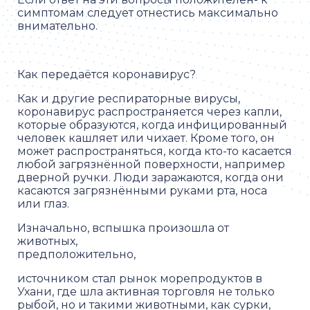
симптомам следует отнестись максимально
внимательно.
Как передаётся коронавирус?
Как и другие респираторные вирусы,
коронавирус распространяется через капли,
которые образуются, когда инфицированный
человек кашляет или чихает. Кроме того, он
может распространяться, когда кто-то касается
любой загрязнённой поверхности, например
дверной ручки. Люди заражаются, когда они
касаются загрязнёнными руками рта, носа
или глаз.
Изначально, вспышка произошла от
животных,
предположительно,
источником стал рынок морепродуктов в
Ухани, где шла активная торговля не только
рыбой, но и такими животными, как сурки,