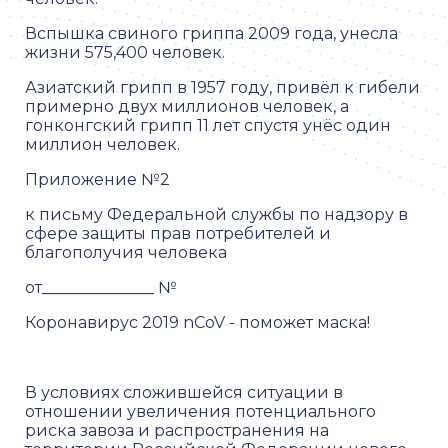
Вспышка свиного гриппа 2009 года, унесла
жизни 575,400 человек.
Азиатский грипп в 1957 году, привёл к гибели
примерно двух миллионов человек, а
гонконгский грипп 11 лет спустя унёс один
миллион человек.
Приложение №2
к письму Федеральной службы по надзору в
сфере защиты прав потребителей и
благополучия человека
от______________ №
Коронавирус 2019 nCoV - поможет маска!
В условиях сложившейся ситуации в
отношении увеличения потенциального
риска завоза и распространения на