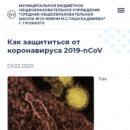
МУНИЦИПАЛЬНОЕ БЮДЖЕТНОЕ
ОБЩЕОБРАЗОВАТЕЛЬНОЕ УЧРЕЖДЕНИЕ
"СРЕДНЯЯ ОБЩЕОБРАЗОВАТЕЛЬНАЯ
ШКОЛА №20 ИМЕНИ М.С.ТАШУХАДЖИЕВА"
Г. ГРОЗНОГО
Как защититься от
коронавируса 2019-nCoV
03.02.2020
Как