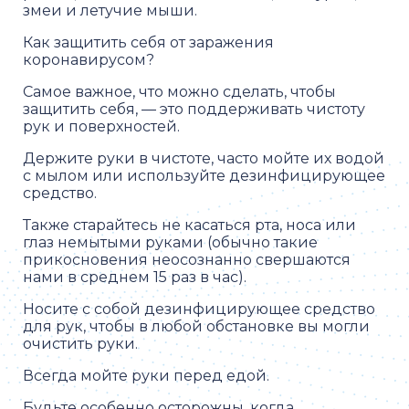
змеи и летучие мыши.
Как защитить себя от заражения
коронавирусом?
Самое важное, что можно сделать, чтобы
защитить себя, — это поддерживать чистоту
рук и поверхностей.
Держите руки в чистоте, часто мойте их водой
с мылом или используйте дезинфицирующее
средство.
Также старайтесь не касаться рта, носа или
глаз немытыми руками (обычно такие
прикосновения неосознанно свершаются
нами в среднем 15 раз в час).
Носите с собой дезинфицирующее средство
для рук, чтобы в любой обстановке вы могли
очистить руки.
Всегда мойте руки перед едой.
Будьте особенно осторожны, когда