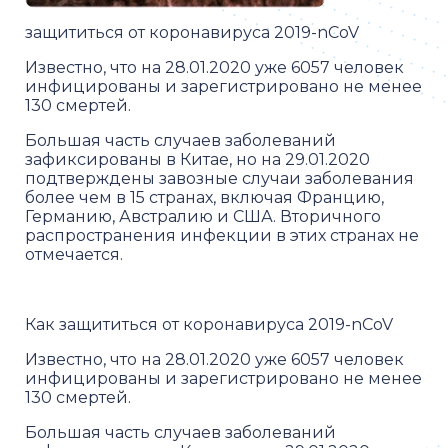
защититься от коронавируса 2019-nCoV
Известно, что на 28.01.2020 уже 6057 человек
инфицированы и зарегистрировано не менее
130 смертей.
Большая часть случаев заболеваний
зафиксированы в Китае, но на 29.01.2020
подтверждены завозные случаи заболевания
более чем в 15 странах, включая Францию,
Германию, Австралию и США. Вторичного
распространения инфекции в этих странах не
отмечается.
Как защититься от коронавируса 2019-nCoV
Известно, что на 28.01.2020 уже 6057 человек
инфицированы и зарегистрировано не менее
130 смертей.
Большая часть случаев заболеваний