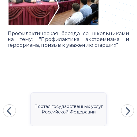
Профилактическая беседа со школьниками
на тему: "Профилактика экстремизма и
терроризма, призыв к уважению старших".
Портал государственных услуг
Российской Федерации