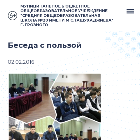
МУНИЦИПАЛЬНОЕ БЮДЖЕТНОЕ
ОБЩЕОБРАЗОВАТЕЛЬНОЕ УЧРЕЖДЕНИЕ
"СРЕДНЯЯ ОБЩЕОБРАЗОВАТЕЛЬНАЯ
ШКОЛА №20 ИМЕНИ М.С.ТАШУХАДЖИЕВА"
Г. ГРОЗНОГО
Беседа с пользой
02.02.2016