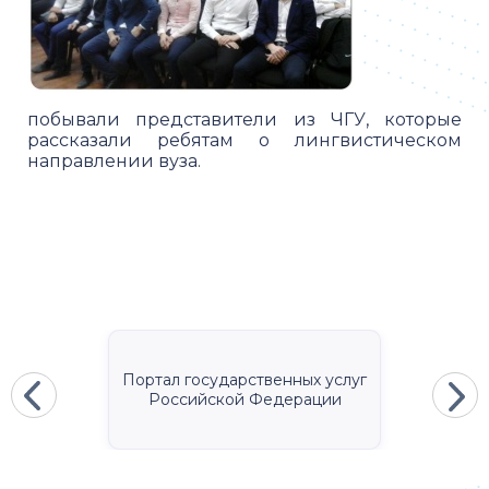
побывали представители из ЧГУ, которые
рассказали ребятам о лингвистическом
направлении вуза.
Портал государственных услуг
Российской Федерации