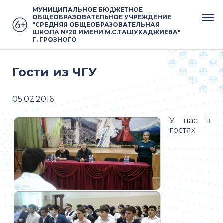
МУНИЦИПАЛЬНОЕ БЮДЖЕТНОЕ
ОБЩЕОБРАЗОВАТЕЛЬНОЕ УЧРЕЖДЕНИЕ
"СРЕДНЯЯ ОБЩЕОБРАЗОВАТЕЛЬНАЯ
ШКОЛА №20 ИМЕНИ М.С.ТАШУХАДЖИЕВА"
Г. ГРОЗНОГО
Гости из ЧГУ
05.02.2016
У нас в
гостях