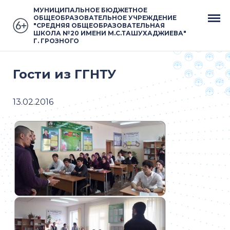
МУНИЦИПАЛЬНОЕ БЮДЖЕТНОЕ
ОБЩЕОБРАЗОВАТЕЛЬНОЕ УЧРЕЖДЕНИЕ
"СРЕДНЯЯ ОБЩЕОБРАЗОВАТЕЛЬНАЯ
ШКОЛА №20 ИМЕНИ М.С.ТАШУХАДЖИЕВА"
Г. ГРОЗНОГО
Гости из ГГНТУ
13.02.2016