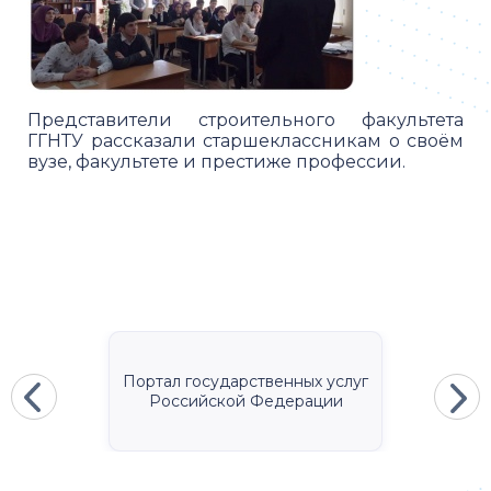
Представители строительного факультета
ГГНТУ рассказали старшеклассникам о своём
вузе, факультете и престиже профессии.
Портал государственных услуг
Российской Федерации