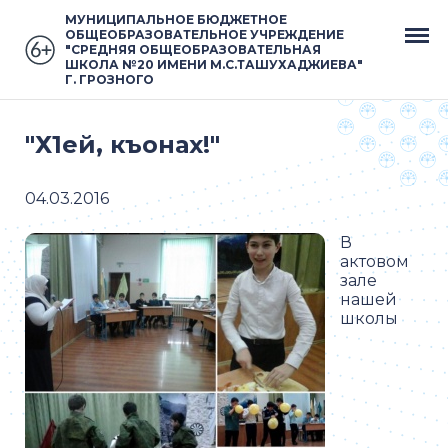
МУНИЦИПАЛЬНОЕ БЮДЖЕТНОЕ
ОБЩЕОБРАЗОВАТЕЛЬНОЕ УЧРЕЖДЕНИЕ
"СРЕДНЯЯ ОБЩЕОБРАЗОВАТЕЛЬНАЯ
ШКОЛА №20 ИМЕНИ М.С.ТАШУХАДЖИЕВА"
Г. ГРОЗНОГО
"Х1ей, къонах!"
04.03.2016
В
актовом
зале
нашей
школы