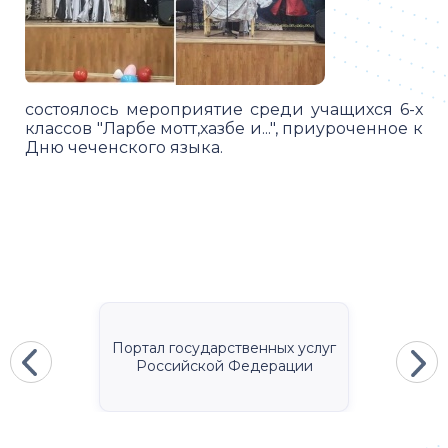
состоялось мероприятие среди учащихся 6-х
классов "Ларбе мотт,хазбе и...", приуроченное к
Дню чеченского языка.
Портал государственных услуг
Российской Федерации