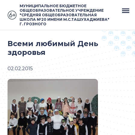
МУНИЦИПАЛЬНОЕ БЮДЖЕТНОЕ
ОБЩЕОБРАЗОВАТЕЛЬНОЕ УЧРЕЖДЕНИЕ
"СРЕДНЯЯ ОБЩЕОБРАЗОВАТЕЛЬНАЯ
ШКОЛА №20 ИМЕНИ М.С.ТАШУХАДЖИЕВА"
Г. ГРОЗНОГО
Всеми любимый День
здоровья
02.02.2015