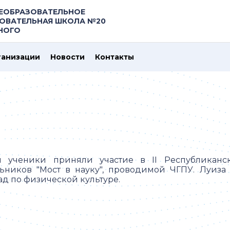
ЕОБРАЗОВАТЕЛЬНОЕ
ОВАТЕЛЬНАЯ ШКОЛА №20
ЗНОГО
ганизации
Новости
Контакты
 ученики приняли участие в II Республиканс
ьников "Мост в науку", проводимой ЧГПУ. Луиза
ад по физической культуре.