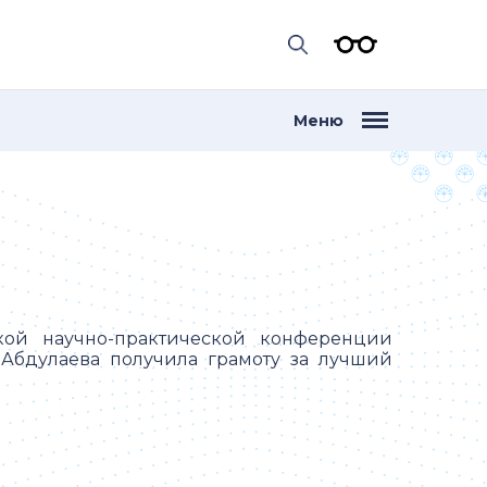
Меню
кой научно-практической конференции
 Абдулаева получила грамоту за лучший