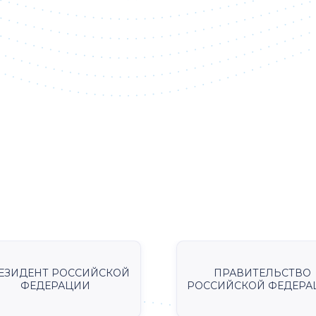
ЕЗИДЕНТ РОССИЙСКОЙ
ПРАВИТЕЛЬСТВО
ФЕДЕРАЦИИ
РОССИЙСКОЙ ФЕДЕРА