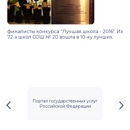
финалисты конкурса "Лучшая школа - 2016". Из
72-х школ СОШ № 20 вошла в 10-ку лучших.
Портал государственных услуг
Российской Федерации