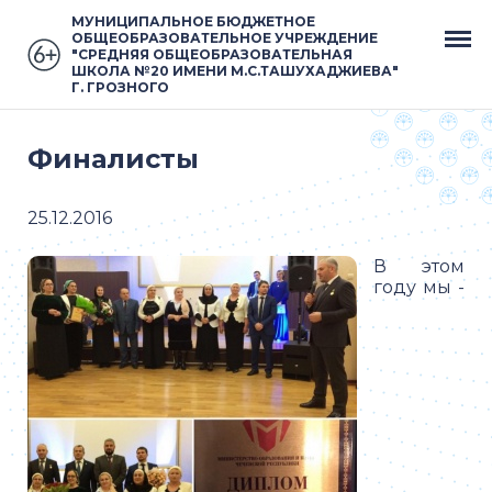
МУНИЦИПАЛЬНОЕ БЮДЖЕТНОЕ
ОБЩЕОБРАЗОВАТЕЛЬНОЕ УЧРЕЖДЕНИЕ
"СРЕДНЯЯ ОБЩЕОБРАЗОВАТЕЛЬНАЯ
ШКОЛА №20 ИМЕНИ М.С.ТАШУХАДЖИЕВА"
Г. ГРОЗНОГО
Финалисты
25.12.2016
В этом
году мы -