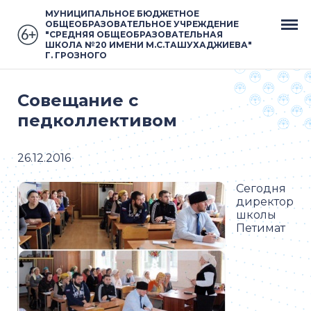
МУНИЦИПАЛЬНОЕ БЮДЖЕТНОЕ
ОБЩЕОБРАЗОВАТЕЛЬНОЕ УЧРЕЖДЕНИЕ
"СРЕДНЯЯ ОБЩЕОБРАЗОВАТЕЛЬНАЯ
ШКОЛА №20 ИМЕНИ М.С.ТАШУХАДЖИЕВА"
Г. ГРОЗНОГО
Совещание с
педколлективом
26.12.2016
Сегодня
директор
школы
Петимат