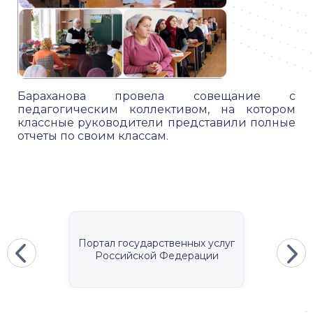
Бараханова провела совещание с
педагогическим коллективом, на котором
классные руководители представили полные
отчеты по своим классам.
Портал государственных услуг
Российской Федерации