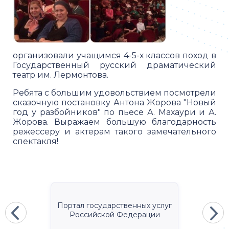
организовали учащимся 4-5-х классов поход в
Государственный русский драматический
театр им. Лермонтова.
Ребята с большим удовольствием посмотрели
сказочную постановку Антона Жорова "Новый
год у разбойников" по пьесе А. Махаури и А.
Жорова. Выражаем большую благодарность
режессеру и актерам такого замечательного
спектакля!
Портал государственных услуг
Российской Федерации