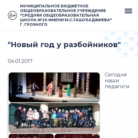
МУНИЦИПАЛЬНОЕ БЮДЖЕТНОЕ
ОБЩЕОБРАЗОВАТЕЛЬНОЕ УЧРЕЖДЕНИЕ
"СРЕДНЯЯ ОБЩЕОБРАЗОВАТЕЛЬНАЯ
ШКОЛА №20 ИМЕНИ М.С.ТАШУХАДЖИЕВА"
Г. ГРОЗНОГО
"Новый год у разбойников"
04.01.2017
Сегодня
наши
педагоги