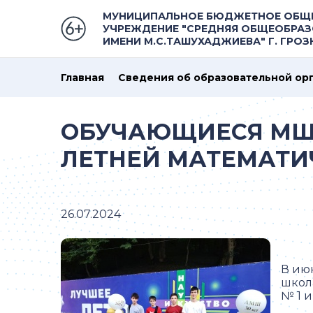
МУНИЦИПАЛЬНОЕ БЮДЖЕТНОЕ ОБЩ
УЧРЕЖДЕНИЕ "СРЕДНЯЯ ОБЩЕОБРАЗ
ИМЕНИ М.С.ТАШУХАДЖИЕВА" Г. ГРО
Главная
Сведения об образовательной ор
ОБУЧАЮЩИЕСЯ МШ 
ЛЕТНЕЙ МАТЕМАТИ
26.07.2024
В ию
школ
№ 1 и