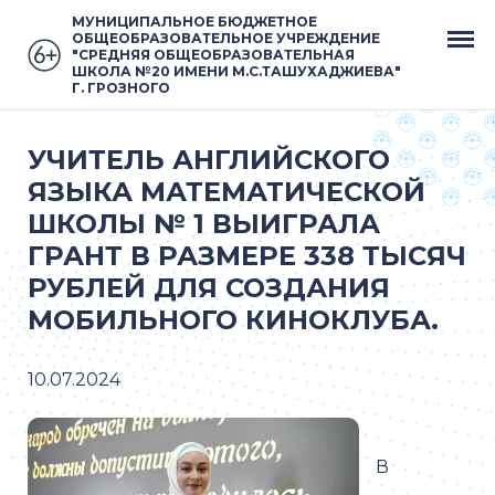
МУНИЦИПАЛЬНОЕ БЮДЖЕТНОЕ
ОБЩЕОБРАЗОВАТЕЛЬНОЕ УЧРЕЖДЕНИЕ
"СРЕДНЯЯ ОБЩЕОБРАЗОВАТЕЛЬНАЯ
ШКОЛА №20 ИМЕНИ М.С.ТАШУХАДЖИЕВА"
Г. ГРОЗНОГО
УЧИТЕЛЬ АНГЛИЙСКОГО
ЯЗЫКА МАТЕМАТИЧЕСКОЙ
ШКОЛЫ № 1 ВЫИГРАЛА
ГРАНТ В РАЗМЕРЕ 338 ТЫСЯЧ
РУБЛЕЙ ДЛЯ СОЗДАНИЯ
МОБИЛЬНОГО КИНОКЛУБА.
10.07.2024
В