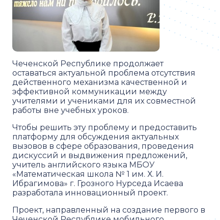
Чеченской Республике продолжает
оставаться актуальной проблема отсутствия
действенного механизма качественной и
эффективной коммуникации между
учителями и учениками для их совместной
работы вне учебных уроков.
Чтобы решить эту проблему и предоставить
платформу для обсуждения актуальных
вызовов в сфере образования, проведения
дискуссий и выдвижения предложений,
учитель английского языка МБОУ
«Математическая школа № 1 им. Х. И.
Ибрагимова» г. Грозного Нурседа Исаева
разработала инновационный проект.
Проект, направленный на создание первого в
Чеченской Республике мобильного