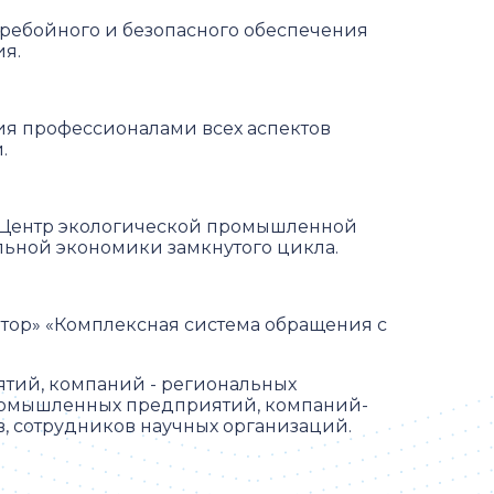
еребойного и безопасного обеспечения
я.
ия профессионалами всех аспектов
.
«Центр экологической промышленной
ьной экономики замкнутого цикла.
тор» «Комплексная система обращения с
тий, компаний - региональных
промышленных предприятий, компаний-
, сотрудников научных организаций.