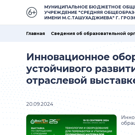
МУНИЦИПАЛЬНОЕ БЮДЖЕТНОЕ ОБЩ
УЧРЕЖДЕНИЕ "СРЕДНЯЯ ОБЩЕОБРАЗ
ИМЕНИ М.С.ТАШУХАДЖИЕВА" Г. ГРО
Главная
Сведения об образовательной ор
Инновационное обор
устойчивого развит
отраслевой выставке
20.09.2024
Инно
обращ