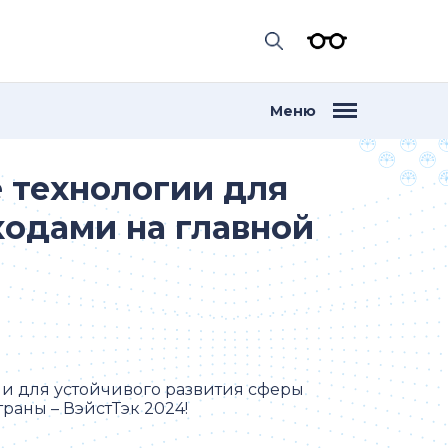
Меню
 технологии для
ходами на главной
и для устойчивого развития сферы
раны – ВэйстТэк 2024!