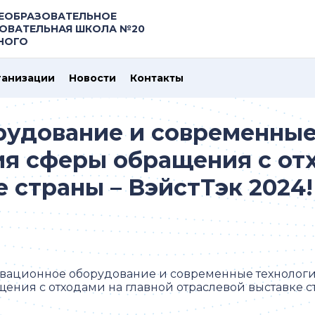
ЕОБРАЗОВАТЕЛЬНОЕ
ОВАТЕЛЬНАЯ ШКОЛА №20
ЗНОГО
ганизации
Новости
Контакты
удование и современные
ия сферы обращения с от
 страны – ВэйстТэк 2024!
вационное оборудование и современные технологи
ения с отходами на главной отраслевой выставке ст