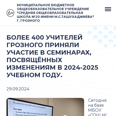
МУНИЦИПАЛЬНОЕ БЮДЖЕТНОЕ
ОБЩЕОБРАЗОВАТЕЛЬНОЕ УЧРЕЖДЕНИЕ
"СРЕДНЯЯ ОБЩЕОБРАЗОВАТЕЛЬНАЯ
ШКОЛА №20 ИМЕНИ М.С.ТАШУХАДЖИЕВА"
Г. ГРОЗНОГО
БОЛЕЕ 400 УЧИТЕЛЕЙ
ГРОЗНОГО ПРИНЯЛИ
УЧАСТИЕ В СЕМИНАРАХ,
ПОСВЯЩЁННЫХ
ИЗМЕНЕНИЯМ В 2024-2025
УЧЕБНОМ ГОДУ.
29.09.2024
Сегодня
на базе
МБОУ
«СОШ №