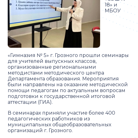
18» и
МБОУ
«Гимназия № 5» г. Грозного прошли семинары
для учителей выпускных классов,
организованные региональными
методистами методического центра
Департамента образования. Мероприятия
были направлены на оказание методической
помощи педагогам по актуальным вопросам
подготовки к государственной итоговой
аттестации (ГИА).
В семинарах приняли участие более 400
педагогических работников из
муниципальных общеобразовательных
организаций г. Грозного.