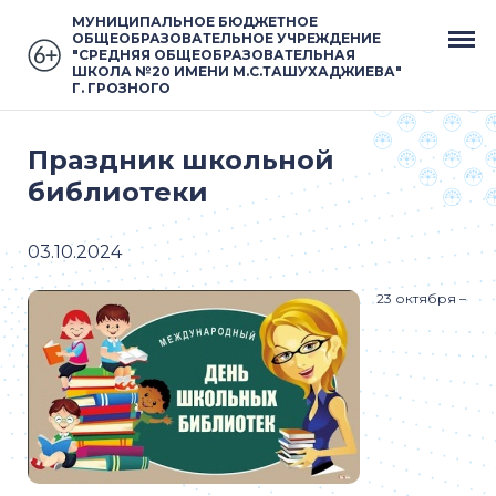
МУНИЦИПАЛЬНОЕ БЮДЖЕТНОЕ
ОБЩЕОБРАЗОВАТЕЛЬНОЕ УЧРЕЖДЕНИЕ
"СРЕДНЯЯ ОБЩЕОБРАЗОВАТЕЛЬНАЯ
ШКОЛА №20 ИМЕНИ М.С.ТАШУХАДЖИЕВА"
Г. ГРОЗНОГО
Праздник школьной
библиотеки
03.10.2024
23 октября –