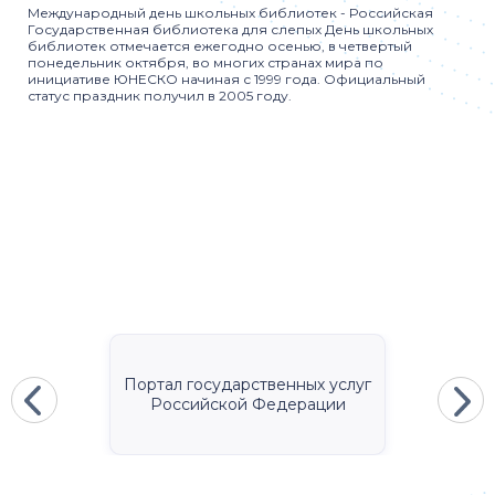
Международный день школьных библиотек - Российская
Государственная библиотека для слепых День школьных
библиотек отмечается ежегодно осенью, в четвертый
понедельник октября, во многих странах мира по
инициативе ЮНЕСКО начиная с 1999 года. Официальный
статус праздник получил в 2005 году.
Портал государственных услуг
Российской Федерации