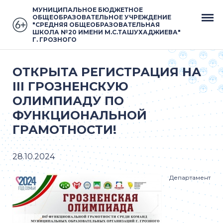
МУНИЦИПАЛЬНОЕ БЮДЖЕТНОЕ
ОБЩЕОБРАЗОВАТЕЛЬНОЕ УЧРЕЖДЕНИЕ
"СРЕДНЯЯ ОБЩЕОБРАЗОВАТЕЛЬНАЯ
ШКОЛА №20 ИМЕНИ М.С.ТАШУХАДЖИЕВА"
Г. ГРОЗНОГО
ОТКРЫТА РЕГИСТРАЦИЯ НА
III ГРОЗНЕНСКУЮ
ОЛИМПИАДУ ПО
ФУНКЦИОНАЛЬНОЙ
ГРАМОТНОСТИ!
28.10.2024
Департамент