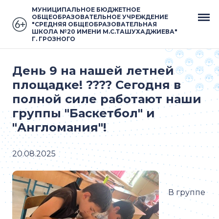
МУНИЦИПАЛЬНОЕ БЮДЖЕТНОЕ
ОБЩЕОБРАЗОВАТЕЛЬНОЕ УЧРЕЖДЕНИЕ
"СРЕДНЯЯ ОБЩЕОБРАЗОВАТЕЛЬНАЯ
ШКОЛА №20 ИМЕНИ М.С.ТАШУХАДЖИЕВА"
Г. ГРОЗНОГО
День 9 на нашей летней
площадке! ???? Сегодня в
полной силе работают наши
группы "Баскетбол" и
"Англомания"!
20.08.2025
В группе