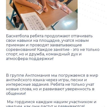
Баскетбола ребята продолжают оттачивать
свои навыки на площадке, учатся новым
приемам и проводят захватывающие
соревнования! Каждое занятие - это не только
спорт, но и дружба, командный дух и
атмосфера поддержки!
В группе Англомания мы погружаемся в мир
английского языка через игры, песни и
интересные задания. Ребята не только учат
новые слова, но и развивают уверенность в
общении!
Мы гордимся каждым нашим участником и
увидим, как они растут и развиваются!