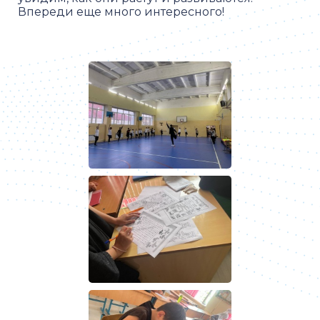
Впереди еще много интересного!