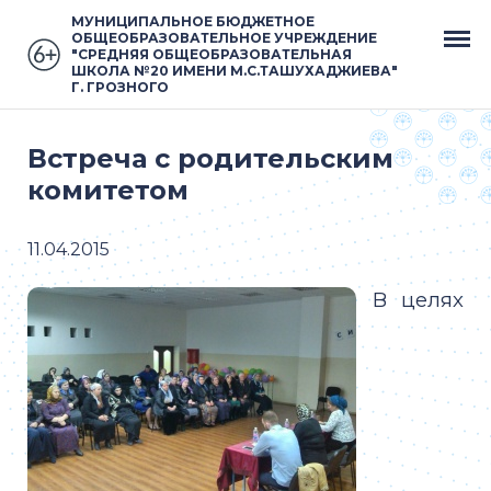
МУНИЦИПАЛЬНОЕ БЮДЖЕТНОЕ
ОБЩЕОБРАЗОВАТЕЛЬНОЕ УЧРЕЖДЕНИЕ
"СРЕДНЯЯ ОБЩЕОБРАЗОВАТЕЛЬНАЯ
ШКОЛА №20 ИМЕНИ М.С.ТАШУХАДЖИЕВА"
Г. ГРОЗНОГО
Встреча с родительским
комитетом
11.04.2015
В целях