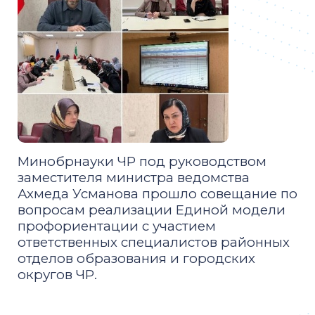
Минобрнауки ЧР под руководством
заместителя министра ведомства
Ахмеда Усманова прошло совещание по
вопросам реализации Единой модели
профориентации с участием
ответственных специалистов районных
отделов образования и городских
округов ЧР.