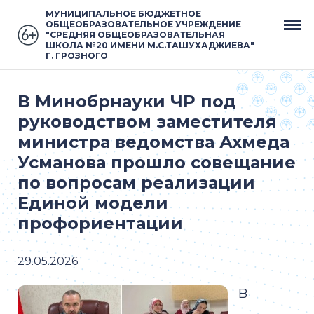
МУНИЦИПАЛЬНОЕ БЮДЖЕТНОЕ
ОБЩЕОБРАЗОВАТЕЛЬНОЕ УЧРЕЖДЕНИЕ
"СРЕДНЯЯ ОБЩЕОБРАЗОВАТЕЛЬНАЯ
ШКОЛА №20 ИМЕНИ М.С.ТАШУХАДЖИЕВА"
Г. ГРОЗНОГО
В Минобрнауки ЧР под
руководством заместителя
министра ведомства Ахмеда
Усманова прошло совещание
по вопросам реализации
Единой модели
профориентации
29.05.2026
В