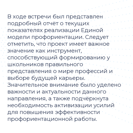
В ходе встречи был представлен
подробный отчёт о текущих
показателях реализации Единой
модели профориентации. Следует
отметить, что проект имеет важное
значение как инструмент,
способствующий формированию у
школьников правильного
представления о мире профессий и
выборе будущей карьеры.
Значительное внимание было уделено
важности и актуальности данного
направления, а также подчёркнута
необходимость активизации усилий
для повышения эффективности
профориентационной работы.