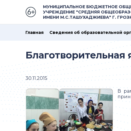
МУНИЦИПАЛЬНОЕ БЮДЖЕТНОЕ ОБЩ
УЧРЕЖДЕНИЕ "СРЕДНЯЯ ОБЩЕОБРАЗ
ИМЕНИ М.С.ТАШУХАДЖИЕВА" Г. ГРО
Главная
Сведения об образовательной ор
Благотворительная 
30.11.2015
В ра
приня