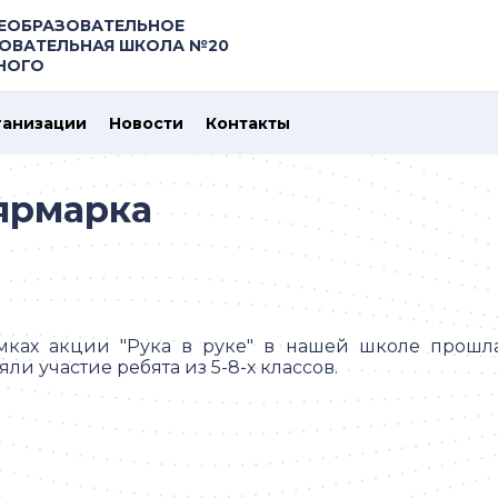
ЕОБРАЗОВАТЕЛЬНОЕ
ОВАТЕЛЬНАЯ ШКОЛА №20
ЗНОГО
ганизации
Новости
Контакты
ярмарка
мках акции "Рука в руке" в нашей школе прошла
ли участие ребята из 5-8-х классов.