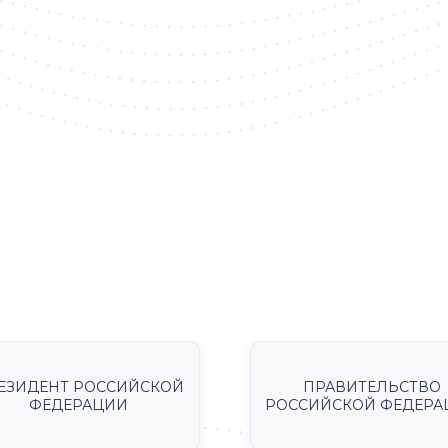
ЕЗИДЕНТ РОССИЙСКОЙ
ПРАВИТЕЛЬСТВО
ФЕДЕРАЦИИ
РОССИЙСКОЙ ФЕДЕРА