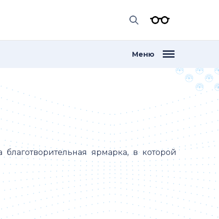
Меню
 благотворительная ярмарка, в которой