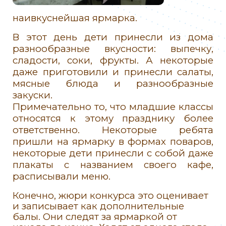
наивкуснейшая ярмарка.
В этот день дети принесли из дома
разнообразные вкусности: выпечку,
сладости, соки, фрукты. А некоторые
даже приготовили и принесли салаты,
мясные блюда и разнообразные
закуски.
Примечательно то, что младшие классы
относятся к этому празднику более
ответственно. Некоторые ребята
пришли на ярмарку в формах поваров,
некоторые дети принесли с собой даже
плакаты с названием своего кафе,
расписывали меню.
Конечно, жюри конкурса это оценивает
и записывает как дополнительные
балы. Они следят за ярмаркой от