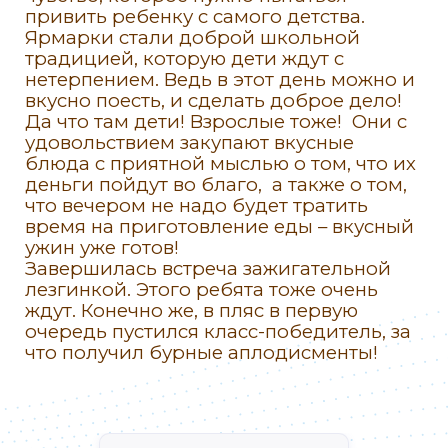
привить ребенку с самого детства.
Ярмарки стали доброй школьной
традицией, которую дети ждут с
нетерпением. Ведь в этот день можно и
вкусно поесть, и сделать доброе дело!
Да что там дети! Взрослые тоже! Они с
удовольствием закупают вкусные
блюда с приятной мыслью о том, что их
деньги пойдут во благо, а также о том,
что вечером не надо будет тратить
время на приготовление еды – вкусный
ужин уже готов!
Завершилась встреча зажигательной
лезгинкой. Этого ребята тоже очень
ждут. Конечно же, в пляс в первую
очередь пустился класс-победитель, за
что получил бурные аплодисменты!