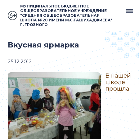
МУНИЦИПАЛЬНОЕ БЮДЖЕТНОЕ
ОБЩЕОБРАЗОВАТЕЛЬНОЕ УЧРЕЖДЕНИЕ
"СРЕДНЯЯ ОБЩЕОБРАЗОВАТЕЛЬНАЯ
ШКОЛА №20 ИМЕНИ М.С.ТАШУХАДЖИЕВА"
Г. ГРОЗНОГО
Вкусная ярмарка
25.12.2012
В нашей
школе
прошла